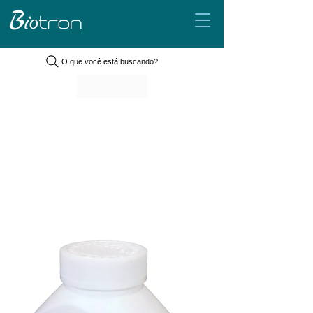
O que você está buscando?