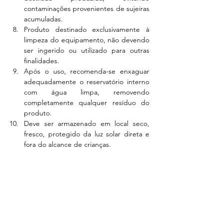
contaminações provenientes de sujeiras 
acumuladas.
Produto destinado exclusivamente à 
limpeza do equipamento, não devendo 
ser ingerido ou utilizado para outras 
finalidades.
Após o uso, recomenda-se enxaguar 
adequadamente o reservatório interno 
com água limpa, removendo 
completamente qualquer resíduo do 
produto.
Deve ser armazenado em local seco, 
fresco, protegido da luz solar direta e 
fora do alcance de crianças.