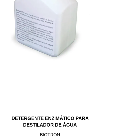
DETERGENTE ENZIMÁTICO PARA
DESTILADOR DE ÁGUA
BIOTRON