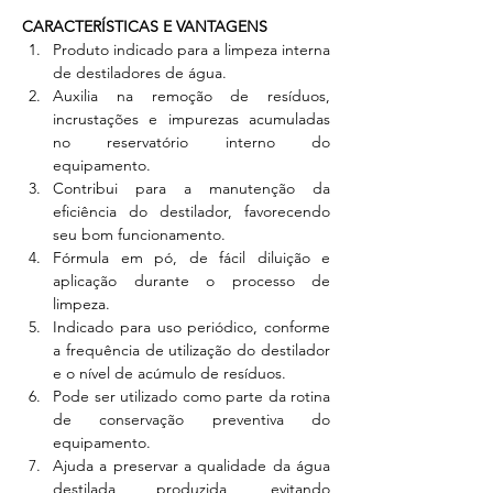
CARACTERÍSTICAS E VANTAGENS
Produto indicado para a limpeza interna 
de destiladores de água.
Auxilia na remoção de resíduos, 
incrustações e impurezas acumuladas 
no reservatório interno do 
equipamento.
Contribui para a manutenção da 
eficiência do destilador, favorecendo 
seu bom funcionamento.
Fórmula em pó, de fácil diluição e 
aplicação durante o processo de 
limpeza.
Indicado para uso periódico, conforme 
a frequência de utilização do destilador 
e o nível de acúmulo de resíduos.
Pode ser utilizado como parte da rotina 
de conservação preventiva do 
equipamento.
Ajuda a preservar a qualidade da água 
destilada produzida, evitando 