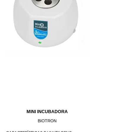
MINI INCUBADORA
BIOTRON