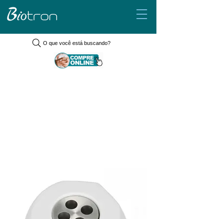
O que você está buscando?