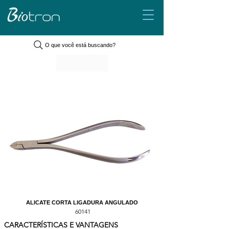
O que você está buscando?
ALICATE CORTA LIGADURA ANGULADO
60141
CARACTERÍSTICAS E VANTAGENS