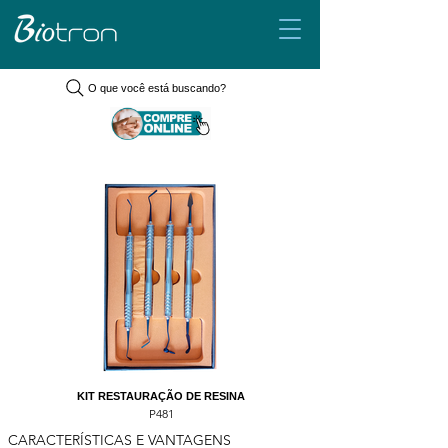
O que você está buscando?
KIT RESTAURAÇÃO DE RESINA
P481
CARACTERÍSTICAS E VANTAGENS 