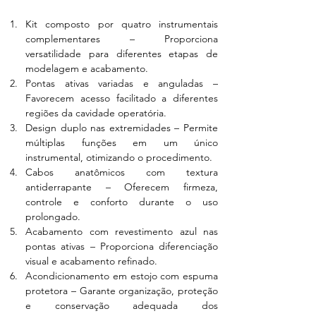
Kit composto por quatro instrumentais 
complementares – Proporciona 
versatilidade para diferentes etapas de 
modelagem e acabamento.
Pontas ativas variadas e anguladas – 
Favorecem acesso facilitado a diferentes 
regiões da cavidade operatória.
Design duplo nas extremidades – Permite 
múltiplas funções em um único 
instrumental, otimizando o procedimento.
Cabos anatômicos com textura 
antiderrapante – Oferecem firmeza, 
controle e conforto durante o uso 
prolongado.
Acabamento com revestimento azul nas 
pontas ativas – Proporciona diferenciação 
visual e acabamento refinado.
Acondicionamento em estojo com espuma 
protetora – Garante organização, proteção 
e conservação adequada dos 