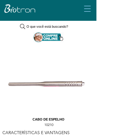
O que você está buscando?
CABO DE ESPELHO
10210
CARACTERÍSTICAS E VANTAGENS 