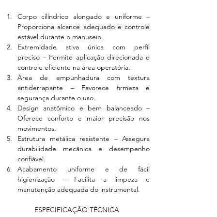
Corpo cilíndrico alongado e uniforme – 
Proporciona alcance adequado e controle 
estável durante o manuseio.
Extremidade ativa única com perfil 
preciso – Permite aplicação direcionada e 
controle eficiente na área operatória.
Área de empunhadura com textura 
antiderrapante – Favorece firmeza e 
segurança durante o uso.
Design anatômico e bem balanceado – 
Oferece conforto e maior precisão nos 
movimentos.
Estrutura metálica resistente – Assegura 
durabilidade mecânica e desempenho 
confiável.
Acabamento uniforme e de fácil 
higienização – Facilita a limpeza e 
manutenção adequada do instrumental.
ESPECIFICAÇÃO TÉCNICA