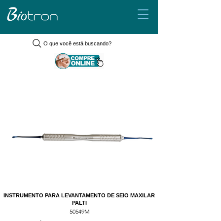
O que você está buscando?
INSTRUMENTO PARA LEVANTAMENTO DE SEIO MAXILAR
PALTI
50549M