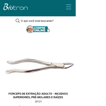
O que você está buscando?
FORCEPS DE EXTRAÇÃO ADULTO - INCISIVOS
SUPERIORES, PRÉ-MOLARES E RAÍZES
30101