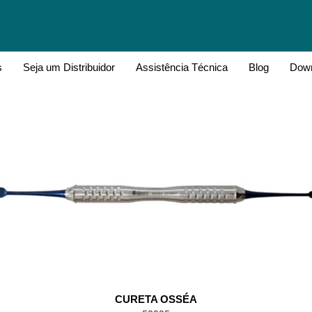
s
Seja um Distribuidor
Assistência Técnica
Blog
Down
CURETA OSSÉA