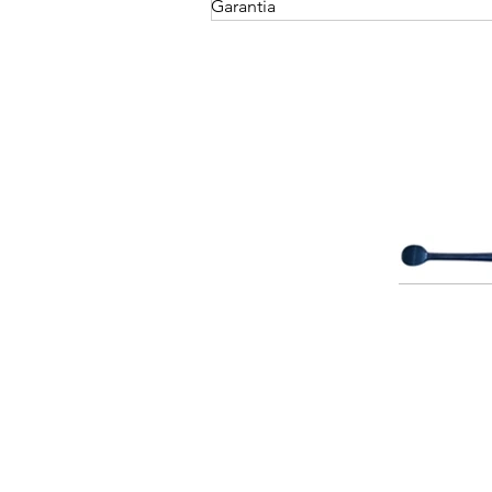
Garantia