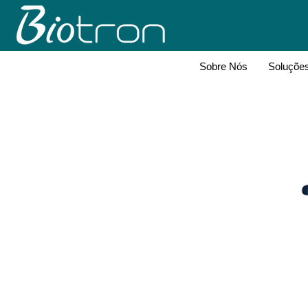
Sobre Nós
Soluçõe