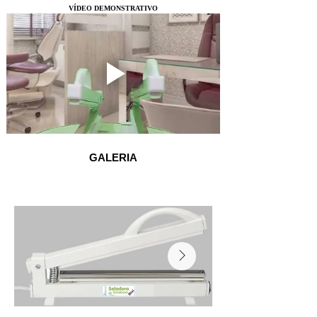
VÍDEO DEMONSTRATIVO
GALERIA