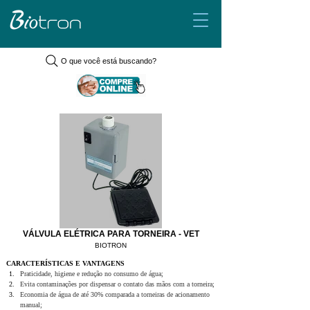
O que você está buscando?
VÁLVULA ELÉTRICA PARA TORNEIRA - VET
BIOTRON
CARACTERÍSTICAS E VANTAGENS
Praticidade, higiene e redução no consumo de água;
Evita contaminações por dispensar o contato das mãos com a torneira;
Economia de água de até 30% comparada a torneiras de acionamento 
manual;