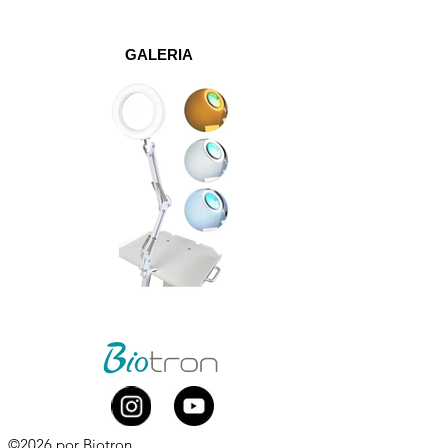
GALERIA
©2026 por Biotron