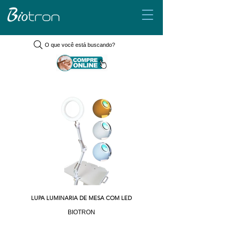
O que você está buscando?
LUPA LUMINARIA DE MESA COM LED
BIOTRON