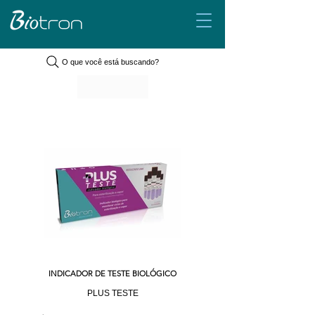
O que você está buscando?
INDICADOR DE TESTE BIOLÓGICO
PLUS TESTE