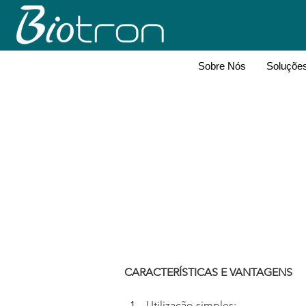
Sobre Nós
Soluçõe
CARACTERÍSTICAS E VANTAGENS
Utilização simples;​​​