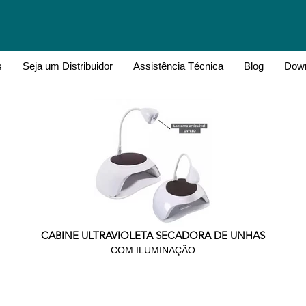
s
Seja um Distribuidor
Assistência Técnica
Blog
Down
CABINE ULTRAVIOLETA SECADORA DE UNHAS
COM ILUMINAÇÃO