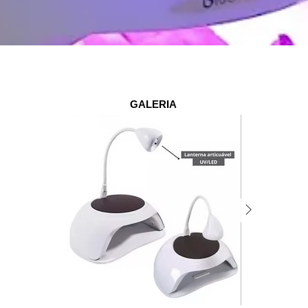
GALERIA