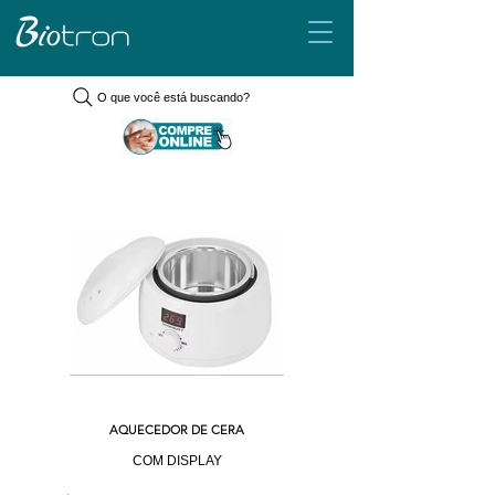
O que você está buscando?
AQUECEDOR DE CERA
COM DISPLAY