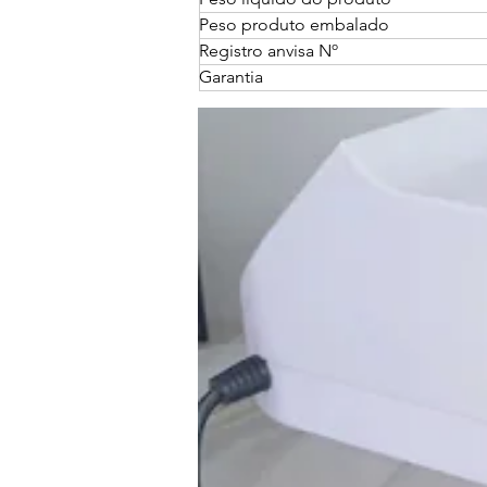
Peso produto embalado
Registro anvisa Nº
Garantia