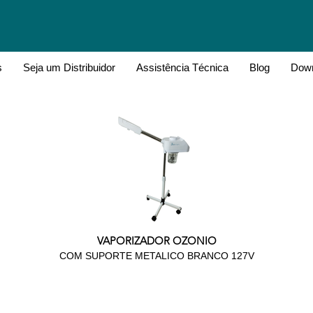
s
Seja um Distribuidor
Assistência Técnica
Blog
Down
VAPORIZADOR OZONIO
COM SUPORTE METALICO BRANCO 127V