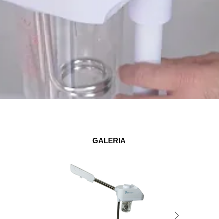
GALERIA